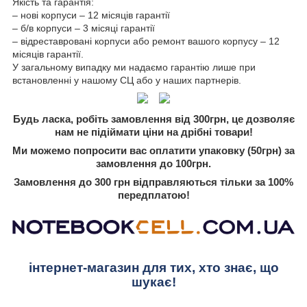
Якість та гарантія:
– нові корпуси – 12 місяців гарантії
– б/в корпуси – 3 місяці гарантії
– відреставровані корпуси або ремонт вашого корпусу – 12
місяців гарантії.
У загальному випадку ми надаємо гарантію лише при
встановленні у нашому СЦ або у наших партнерів.
Будь ласка, робіть замовлення від 300грн, це дозволяє
нам не підіймати ціни на дрібні товари!
Ми можемо попросити вас оплатити упаковку (50грн) за
замовлення до 100грн.
Замовлення до 300 грн відправляються тільки за 100%
передплатою!
інтернет-магазин для тих, хто знає, що
шукає!