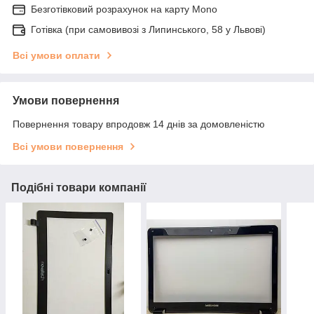
Безготівковий розрахунок на карту Mono
Готівка (при самовивозі з Липинського, 58 у Львові)
Всі умови оплати
Умови повернення
Повернення товару впродовж 14 днів за домовленістю
Всі умови повернення
Подібні товари компанії