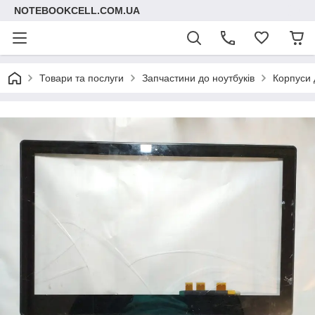
NOTEBOOKCELL.COM.UA
Товари та послуги
Запчастини до ноутбуків
Корпуси 