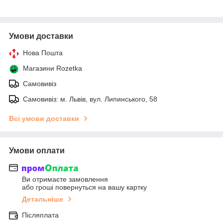
Умови доставки
Нова Пошта
Магазини Rozetka
Самовивіз
Самовивіз: м. Львів, вул. Липинського, 58
Всі умови доставки
Умови оплати
Ви отримаєте замовлення
або гроші повернуться на вашу картку
Детальніше
Післяплата