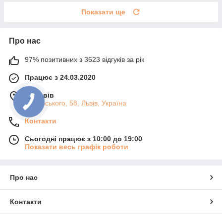
Показати ще
Про нас
97% позитивних з 3623 відгуків за рік
Працює з 24.03.2020
м. Львів
Липинського, 58, Львів, Україна
Контакти
Сьогодні працює з 10:00 до 19:00
Показати весь графік роботи
Про нас
Контакти