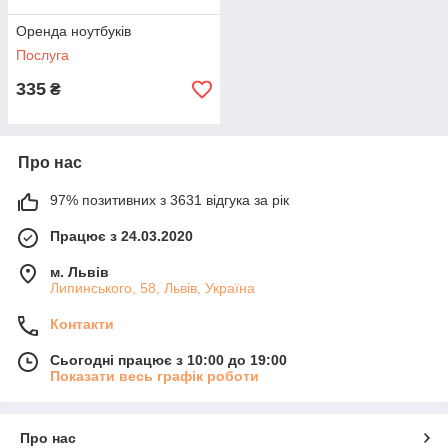
Оренда ноутбуків
Послуга
335
₴
Про нас
97% позитивних з 3631 відгука за рік
Працює з 24.03.2020
м. Львів
Липинського, 58, Львів, Україна
Контакти
Сьогодні працює з 10:00 до 19:00
Показати весь графік роботи
Про нас