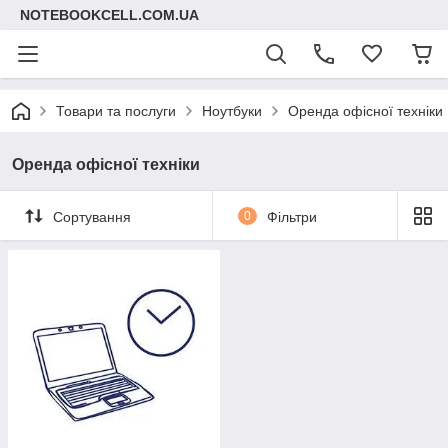
NOTEBOOKCELL.COM.UA
Товари та послуги
Ноутбуки
Оренда офісної техніки
Оренда офісної техніки
Сортування
0
Фільтри