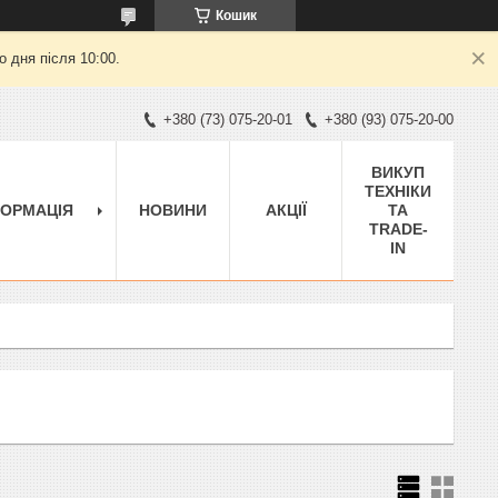
Кошик
 дня після 10:00.
+380 (73) 075-20-01
+380 (93) 075-20-00
ВИКУП
ТЕХНІКИ
ФОРМАЦІЯ
НОВИНИ
АКЦІЇ
ТА
TRADE-
IN