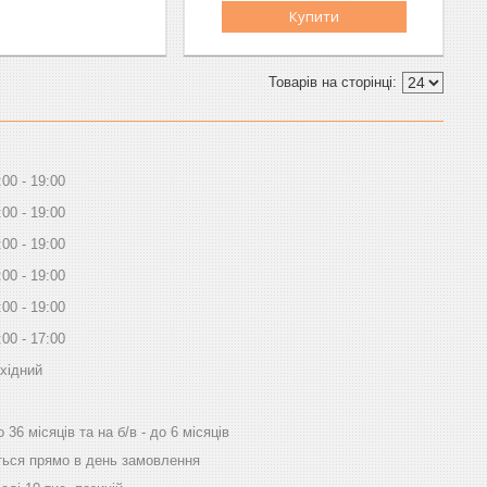
Купити
:00
19:00
:00
19:00
:00
19:00
:00
19:00
:00
19:00
:00
17:00
хідний
а на б/в - до 6 місяців
в день замовлення