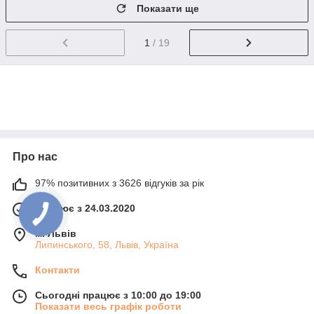
Показати ще
1
/ 19
Про нас
97% позитивних з 3626 відгуків за рік
Працює з 24.03.2020
м. Львів
Липинського, 58, Львів, Україна
Контакти
Сьогодні працює з 10:00 до 19:00
Показати весь графік роботи