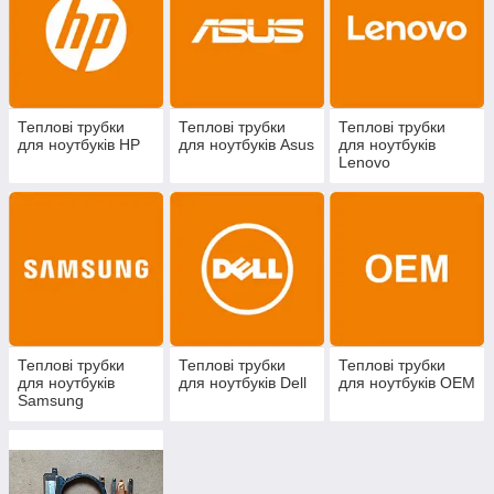
Теплові трубки
Теплові трубки
Теплові трубки
для ноутбуків HP
для ноутбуків Asus
для ноутбуків
Lenovo
Теплові трубки
Теплові трубки
Теплові трубки
для ноутбуків
для ноутбуків Dell
для ноутбуків OEM
Samsung