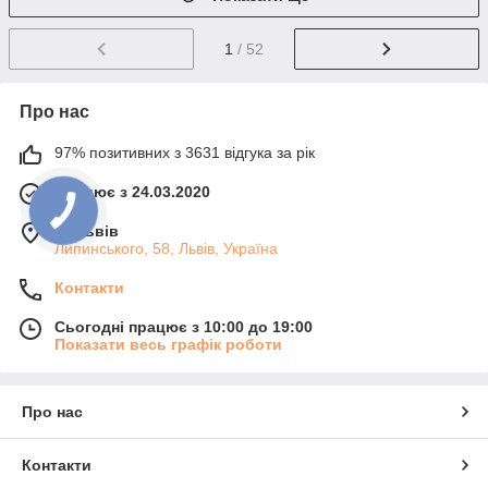
1
/ 52
Про нас
97% позитивних з 3631 відгука за рік
Працює з 24.03.2020
м. Львів
Липинського, 58, Львів, Україна
Контакти
Сьогодні працює з 10:00 до 19:00
Показати весь графік роботи
Про нас
Контакти