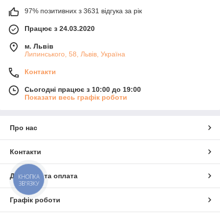
97% позитивних з 3631 відгука за рік
Працює з 24.03.2020
м. Львів
Липинського, 58, Львів, Україна
Контакти
Сьогодні працює з 10:00 до 19:00
Показати весь графік роботи
Про нас
Контакти
Доставка та оплата
КНОПКА
ЗВ'ЯЗКУ
Графік роботи