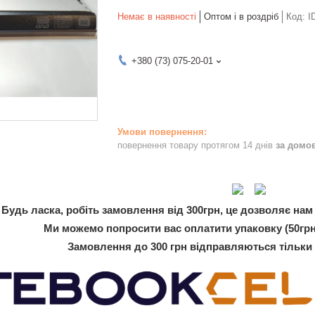
Немає в наявності
Оптом і в роздріб
Код:
I
+380 (73) 075-20-01
повернення товару протягом 14 днів
за домо
Будь ласка, робіть замовлення від 300грн, це дозволяє нам 
Ми можемо попросити вас оплатити упаковку (50грн
Замовлення до 300 грн відправляються тільки