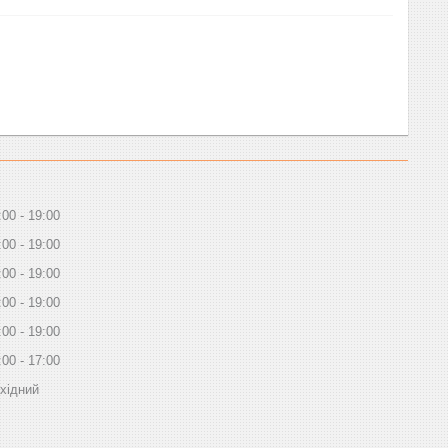
:00
19:00
:00
19:00
:00
19:00
:00
19:00
:00
19:00
:00
17:00
хідний