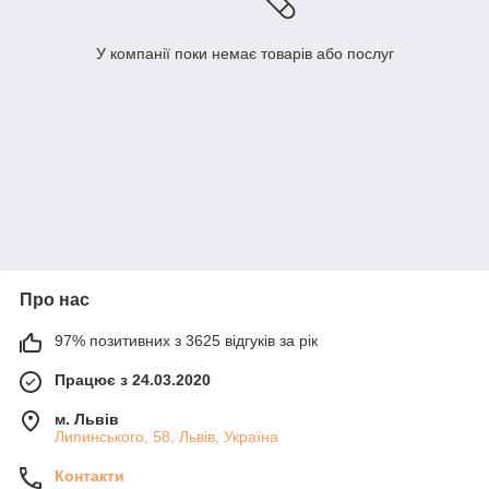
У компанії поки немає товарів або послуг
Про нас
97% позитивних з 3625 відгуків за рік
Працює з 24.03.2020
м. Львів
Липинського, 58, Львів, Україна
Контакти