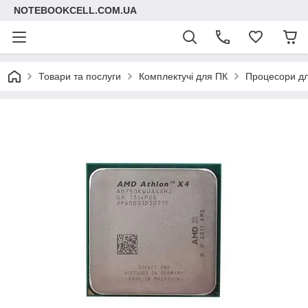
NOTEBOOKCELL.COM.UA
Товари та послуги
Комплектучі для ПК
Процесори д