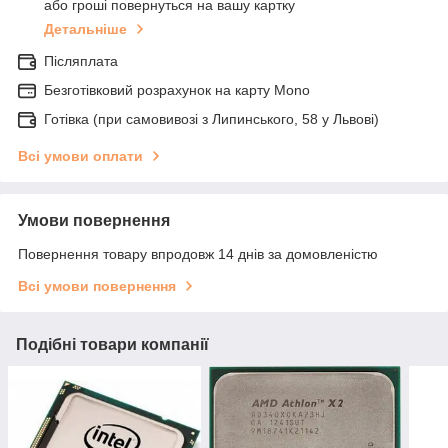
або гроші повернуться на вашу картку
Детальніше
Післяплата
Безготівковий розрахунок на карту Mono
Готівка (при самовивозі з Липинського, 58 у Львові)
Всі умови оплати
Умови повернення
Повернення товару впродовж 14 днів за домовленістю
Всі умови повернення
Подібні товари компанії