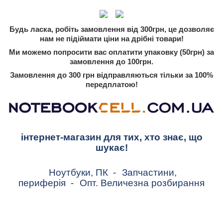
Будь ласка, робіть замовлення від 300грн, це дозволяє
нам не підіймати ціни на дрібні товари!
Ми можемо попросити вас оплатити упаковку (50грн) за
замовлення до 100грн.
Замовлення до 300 грн відправляються тільки за 100%
передплатою!
інтернет-магазин для тих, хто знає, що
шукає!
Ноутбуки, ПК
-
Запчастини,
периферія
-
Опт. Величезна розбирання