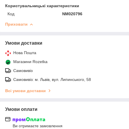
Користувальницькі характеристики
Код
NM020796
Приховати
Умови доставки
Нова Пошта
Магазини Rozetka
Самовивіз
Самовивіз: м. Львів, вул. Липинського, 58
Всі умови доставки
Умови оплати
Ви отримаєте замовлення