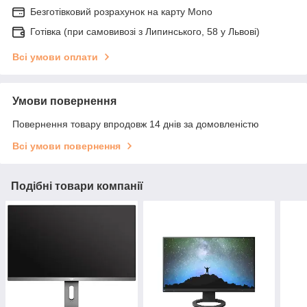
Безготівковий розрахунок на карту Mono
Готівка (при самовивозі з Липинського, 58 у Львові)
Всі умови оплати
Умови повернення
Повернення товару впродовж 14 днів за домовленістю
Всі умови повернення
Подібні товари компанії