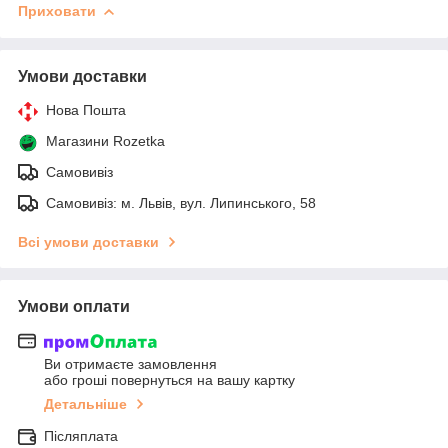
Приховати
Умови доставки
Нова Пошта
Магазини Rozetka
Самовивіз
Самовивіз: м. Львів, вул. Липинського, 58
Всі умови доставки
Умови оплати
Ви отримаєте замовлення
або гроші повернуться на вашу картку
Детальніше
Післяплата