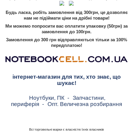
Будь ласка, робіть замовлення від 300грн, це дозволяє
нам не підіймати ціни на дрібні товари!
Ми можемо попросити вас оплатити упаковку (50грн) за
замовлення до 100грн.
Замовлення до 300 грн відправляються тільки за 100%
передплатою!
інтернет-магазин для тих, хто знає, що
шукає!
Ноутбуки, ПК
-
Запчастини,
периферія
-
Опт. Величезна розбирання
Всі торговельні марки є власністю їхніх власників