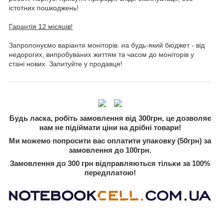
істотних пошкоджень!
Гарантія 12 місяців!
Запропонуємо варіанти моніторів. на будь-який бюджет - від
недорогих, випробуваних життям та часом до моніторів у
стані нових. Запитуйте у продавця!
Будь ласка, робіть замовлення від 300грн, це дозволяє
нам не підіймати ціни на дрібні товари!
Ми можемо попросити вас оплатити упаковку (50грн) за
замовлення до 100грн.
Замовлення до 300 грн відправляються тільки за 100%
передплатою!