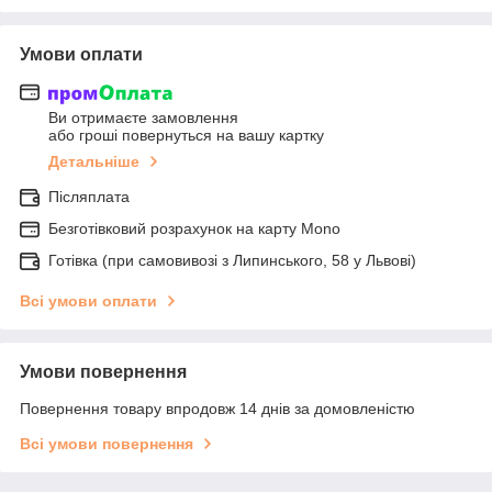
Умови оплати
Ви отримаєте замовлення
або гроші повернуться на вашу картку
Детальніше
Післяплата
Безготівковий розрахунок на карту Mono
Готівка (при самовивозі з Липинського, 58 у Львові)
Всі умови оплати
Умови повернення
Повернення товару впродовж 14 днів за домовленістю
Всі умови повернення