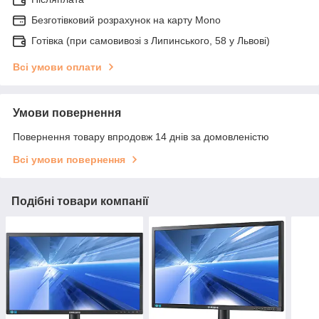
Безготівковий розрахунок на карту Mono
Готівка (при самовивозі з Липинського, 58 у Львові)
Всі умови оплати
Умови повернення
Повернення товару впродовж 14 днів за домовленістю
Всі умови повернення
Подібні товари компанії