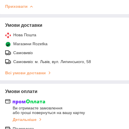
Приховати
Умови доставки
Нова Пошта
Магазини Rozetka
Самовивіз
Самовивіз: м. Львів, вул. Липинського, 58
Всі умови доставки
Умови оплати
Ви отримаєте замовлення
або гроші повернуться на вашу картку
Детальніше
Післяплата