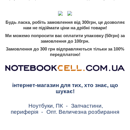
Будь ласка, робіть замовлення від 300грн, це дозволяє
нам не підіймати ціни на дрібні товари!
Ми можемо попросити вас оплатити упаковку (50грн) за
замовлення до 100грн.
Замовлення до 300 грн відправляються тільки за 100%
передплатою!
інтернет-магазин для тих, хто знає, що
шукає!
Ноутбуки, ПК
-
Запчастини,
периферія
-
Опт. Величезна розбирання