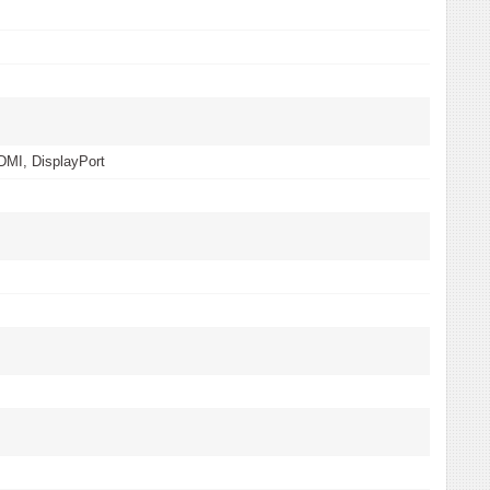
MI, DisplayPort