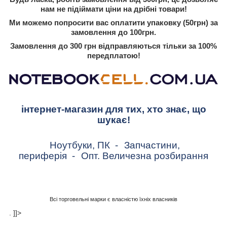
нам не підіймати ціни на дрібні товари!
Ми можемо попросити вас оплатити упаковку (50грн) за
замовлення до 100грн.
Замовлення до 300 грн відправляються тільки за 100%
передплатою!
інтернет-магазин для тих, хто знає, що
шукає!
Ноутбуки, ПК
-
Запчастини,
периферія
-
Опт. Величезна розбирання
Всі торговельні марки є власністю їхніх власників
. ]]>