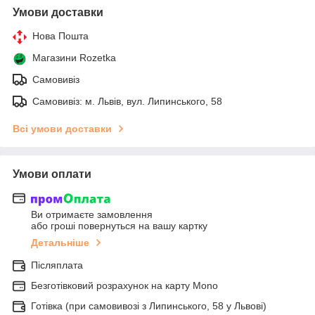
Умови доставки
Нова Пошта
Магазини Rozetka
Самовивіз
Самовивіз: м. Львів, вул. Липинського, 58
Всі умови доставки
Умови оплати
Ви отримаєте замовлення
або гроші повернуться на вашу картку
Детальніше
Післяплата
Безготівковий розрахунок на карту Mono
Готівка (при самовивозі з Липинського, 58 у Львові)