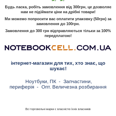
Будь ласка, робіть замовлення від 300грн, це дозволяє
нам не підіймати ціни на дрібні товари!
Ми можемо попросити вас оплатити упаковку (50грн) за
замовлення до 100грн.
Замовлення до 300 грн відправляються тільки за 100%
передплатою!
інтернет-магазин для тих, хто знає, що
шукає!
Ноутбуки, ПК
-
Запчастини,
периферія
-
Опт. Величезна розбирання
Всі торговельні марки є власністю їхніх власників
.