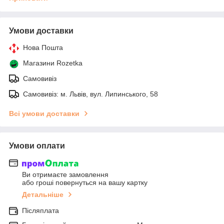
Умови доставки
Нова Пошта
Магазини Rozetka
Самовивіз
Самовивіз: м. Львів, вул. Липинського, 58
Всі умови доставки
Умови оплати
Ви отримаєте замовлення
або гроші повернуться на вашу картку
Детальніше
Післяплата