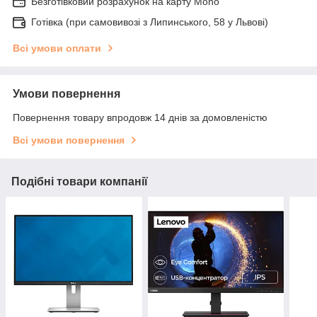
Безготівковий розрахунок на карту Mono
Готівка (при самовивозі з Липинського, 58 у Львові)
Всі умови оплати
Умови повернення
Повернення товару впродовж 14 днів за домовленістю
Всі умови повернення
Подібні товари компанії