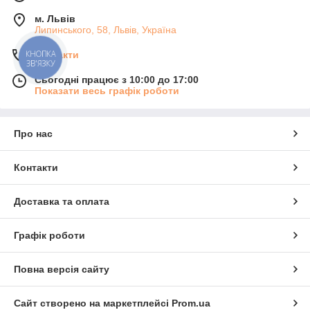
м. Львів
Липинського, 58, Львів, Україна
КНОПКА
Контакти
ЗВ'ЯЗКУ
Сьогодні працює з 10:00 до 17:00
Показати весь графік роботи
Про нас
Контакти
Доставка та оплата
Графік роботи
Повна версія сайту
Сайт створено на маркетплейсі
Prom.ua