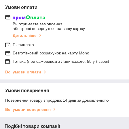
Умови оплати
Ви отримаєте замовлення
або гроші повернуться на вашу картку
Детальніше
Післяплата
Безготівковий розрахунок на карту Mono
Готівка (при самовивозі з Липинського, 58 у Львові)
Всі умови оплати
Умови повернення
Повернення товару впродовж 14 днів за домовленістю
Всі умови повернення
Подібні товари компанії