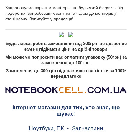
Запропонуємо варіанти моніторів. на будь-який бюджет - від
недорогих, випробуваних життям та часом до моніторів у
стані нових. Запитуйте у продавця!
Будь ласка, робіть замовлення від 300грн, це дозволяє
нам не підіймати ціни на дрібні товари!
Ми можемо попросити вас оплатити упаковку (50грн) за
замовлення до 100грн.
Замовлення до 300 грн відправляються тільки за 100%
передплатою!
інтернет-магазин для тих, хто знає, що
шукає!
Ноутбуки, ПК
-
Запчастини,