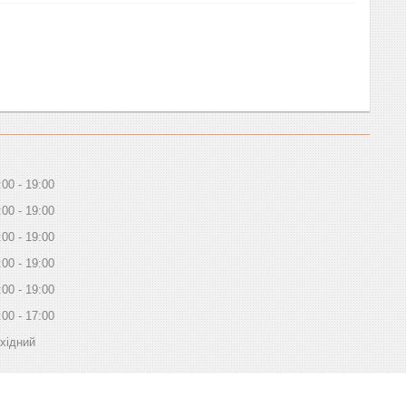
:00
19:00
:00
19:00
:00
19:00
:00
19:00
:00
19:00
:00
17:00
хідний