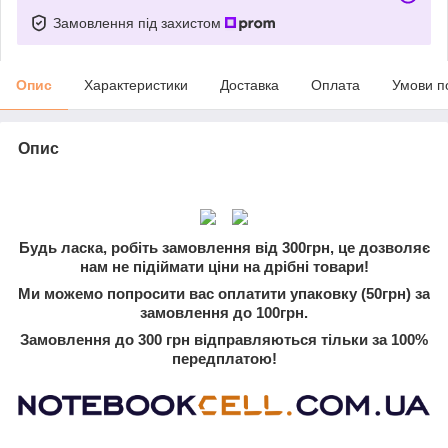
Замовлення під захистом
Опис
Характеристики
Доставка
Оплата
Умови п
Опис
Будь ласка, робіть замовлення від 300грн, це дозволяє
нам не підіймати ціни на дрібні товари!
Ми можемо попросити вас оплатити упаковку (50грн) за
замовлення до 100грн.
Замовлення до 300 грн відправляються тільки за 100%
передплатою!