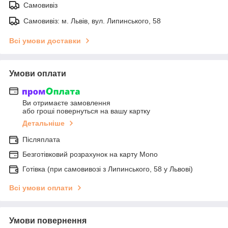
Самовивіз
Самовивіз: м. Львів, вул. Липинського, 58
Всі умови доставки
Умови оплати
Ви отримаєте замовлення
або гроші повернуться на вашу картку
Детальніше
Післяплата
Безготівковий розрахунок на карту Mono
Готівка (при самовивозі з Липинського, 58 у Львові)
Всі умови оплати
Умови повернення