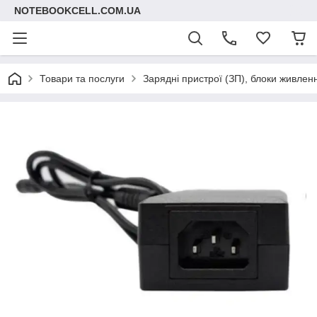
NOTEBOOKCELL.COM.UA
Товари та послуги
Зарядні пристрої (ЗП), блоки живлен