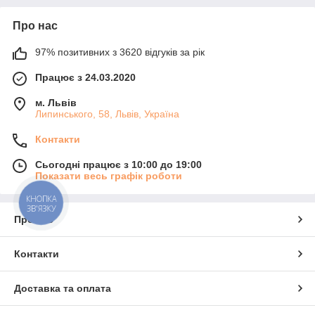
Про нас
97% позитивних з 3620 відгуків за рік
Працює з 24.03.2020
м. Львів
Липинського, 58, Львів, Україна
Контакти
Сьогодні працює з 10:00 до 19:00
Показати весь графік роботи
КНОПКА
ЗВ'ЯЗКУ
Про нас
Контакти
Доставка та оплата