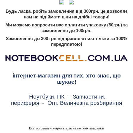
Будь ласка, робіть замовлення від 300грн, це дозволяє
нам не підіймати ціни на дрібні товари!
Ми можемо попросити вас оплатити упаковку (50грн) за
замовлення до 100грн.
Замовлення до 300 грн відправляються тільки за 100%
передплатою!
інтернет-магазин для тих, хто знає, що
шукає!
Ноутбуки, ПК
-
Запчастини,
периферія
-
Опт. Величезна розбирання
Всі торговельні марки є власністю їхніх власників