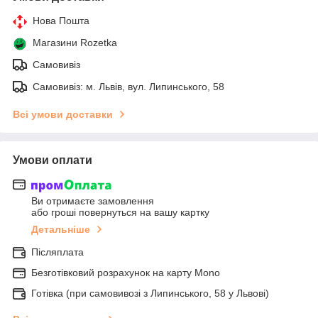
Нова Пошта
Магазини Rozetka
Самовивіз
Самовивіз: м. Львів, вул. Липинського, 58
Всі умови доставки
Умови оплати
Ви отримаєте замовлення
або гроші повернуться на вашу картку
Детальніше
Післяплата
Безготівковий розрахунок на карту Mono
Готівка (при самовивозі з Липинського, 58 у Львові)