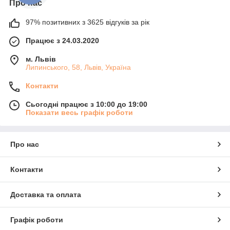
Про нас
97% позитивних з 3625 відгуків за рік
Працює з 24.03.2020
м. Львів
Липинського, 58, Львів, Україна
Контакти
Сьогодні працює з 10:00 до 19:00
Показати весь графік роботи
Про нас
Контакти
Доставка та оплата
Графік роботи