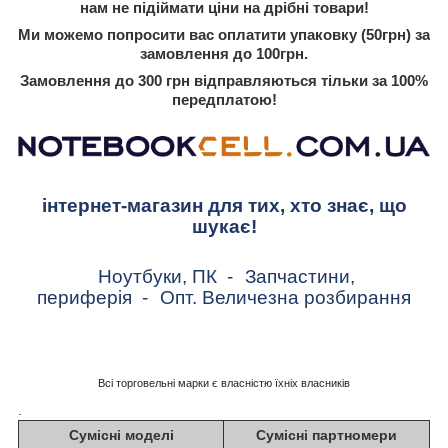
нам не підіймати ціни на дрібні товари!
Ми можемо попросити вас оплатити упаковку (50грн) за
замовлення до 100грн.
Замовлення до 300 грн відправляються тільки за 100%
передплатою!
інтернет-магазин для тих, хто знає, що
шукає!
Ноутбуки, ПК
-
Запчастини,
периферія
-
Опт. Величезна розбирання
Всі торговельні марки є власністю їхніх власників
.
Сумісні моделі
Сумісні партномери