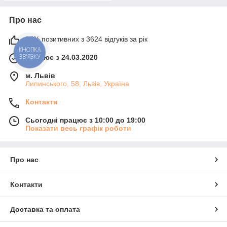
Про нас
97% позитивних з 3624 відгуків за рік
КНОПКА
ЗВ'ЯЗКУ
Працює з 24.03.2020
м. Львів
Липинського, 58, Львів, Україна
Контакти
Сьогодні працює з 10:00 до 19:00
Показати весь графік роботи
Про нас
Контакти
Доставка та оплата