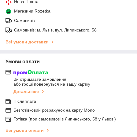
Нова Пошта
Магазини Rozetka
Самовивіз
Самовивіз: м. Львів, вул. Липинського, 58
Всі умови доставки
Умови оплати
Ви отримаєте замовлення
або гроші повернуться на вашу картку
Детальніше
Післяплата
Безготівковий розрахунок на карту Mono
Готівка (при самовивозі з Липинського, 58 у Львові)
Всі умови оплати