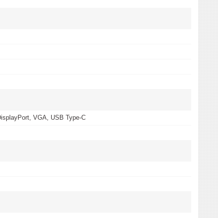
isplayPort, VGA, USB Type-C