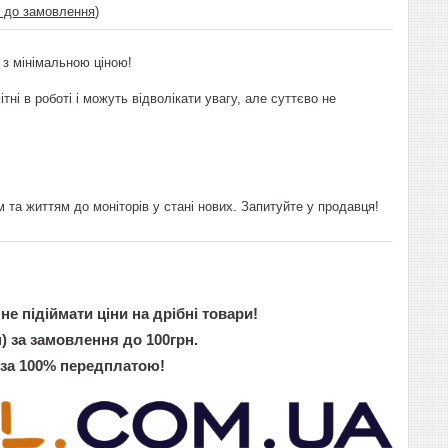
і до замовлення
)
 з мінімальною ціною!
ітні в роботі і можуть відволікати увагу, але суттєво не
 та життям до моніторів у стані нових. Запитуйте у продавця!
не підіймати ціни на дрібні товари!
) за замовлення до 100грн.
 за 100% передплатою!