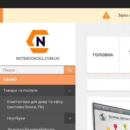
Зараз 
ГОЛОВНА
NOTEBOOKCELL.COM.UA
Товари та послуги
Комп'ютери для дому та офісу
(системні блоки, ПК)
Ноутбуки
Джерела безперебійного