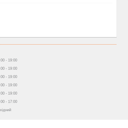
:00
19:00
:00
19:00
:00
19:00
:00
19:00
:00
19:00
:00
17:00
хідний