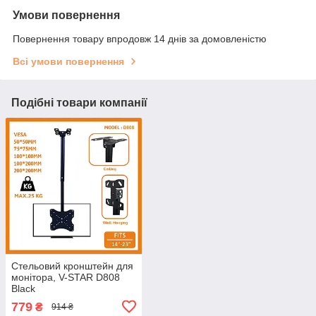
Умови повернення
Повернення товару впродовж 14 днів за домовленістю
Всі умови повернення
Подібні товари компанії
Стельовий кронштейн для
монітора, V-STAR D808
Black
779
₴
914 ₴