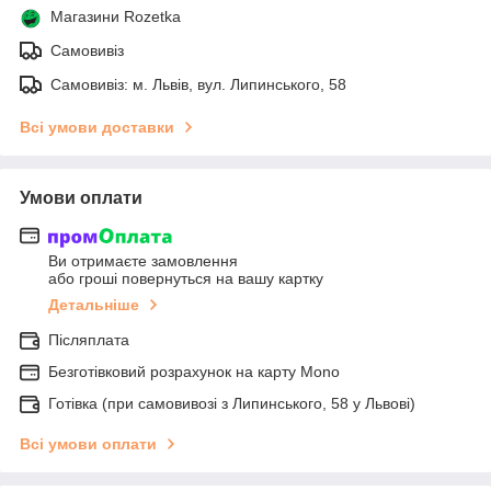
Магазини Rozetka
Самовивіз
Самовивіз: м. Львів, вул. Липинського, 58
Всі умови доставки
Умови оплати
Ви отримаєте замовлення
або гроші повернуться на вашу картку
Детальніше
Післяплата
Безготівковий розрахунок на карту Mono
Готівка (при самовивозі з Липинського, 58 у Львові)
Всі умови оплати