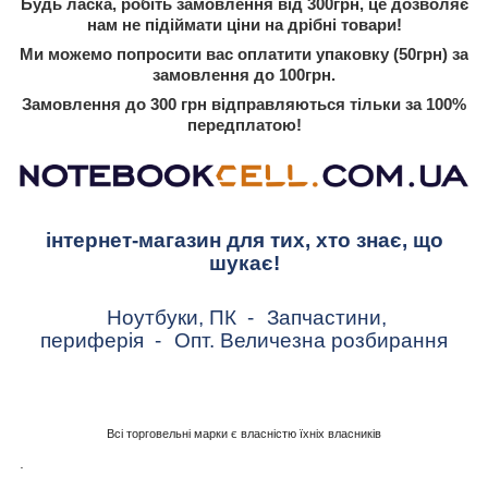
Будь ласка, робіть замовлення від 300грн, це дозволяє
нам не підіймати ціни на дрібні товари!
Ми можемо попросити вас оплатити упаковку (50грн) за
замовлення до 100грн.
Замовлення до 300 грн відправляються тільки за 100%
передплатою!
інтернет-магазин для тих, хто знає, що
шукає!
Ноутбуки, ПК
-
Запчастини,
периферія
-
Опт. Величезна розбирання
Всі торговельні марки є власністю їхніх власників
.