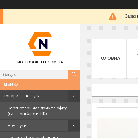
Зараз 
ГОЛОВНА
NOTEBOOKCELL.COM.UA
Товари та послуги
Комп'ютери для дому та офісу
(системні блоки, ПК)
Ноутбуки
Джерела безперебійного