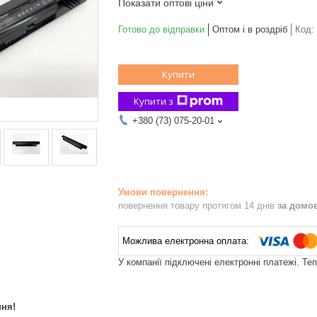
Показати оптові ціни
Готово до відправки
Оптом і в роздріб
Код:
Купити
Купити з
+380 (73) 075-20-01
повернення товару протягом 14 днів
за домо
У компанії підключені електронні платежі. Те
ня!