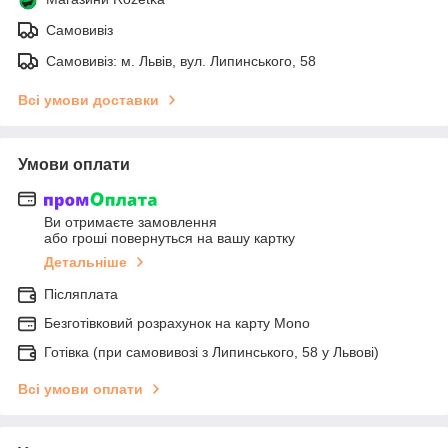
Самовивіз
Самовивіз: м. Львів, вул. Липинського, 58
Всі умови доставки
Умови оплати
Ви отримаєте замовлення
або гроші повернуться на вашу картку
Детальніше
Післяплата
Безготівковий розрахунок на карту Mono
Готівка (при самовивозі з Липинського, 58 у Львові)
Всі умови оплати