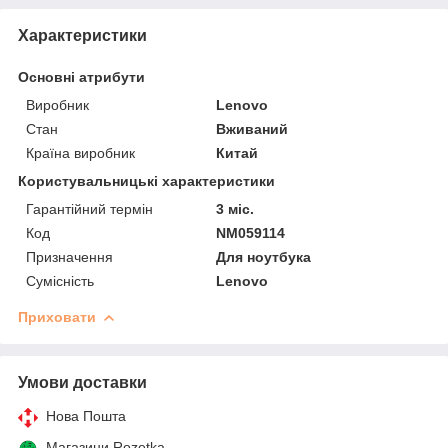
Характеристики
Основні атрибути
Виробник
Lenovo
Стан
Вживаний
Країна виробник
Китай
Користувальницькі характеристики
Гарантійний термін
3 міс.
Код
NM059114
Призначення
Для ноутбука
Сумісність
Lenovo
Приховати
Умови доставки
Нова Пошта
Магазини Rozetka