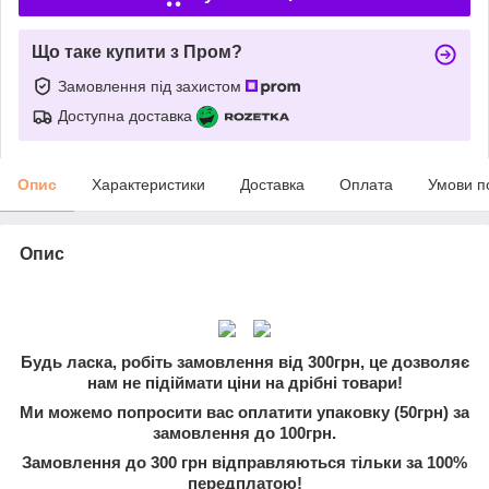
Що таке купити з Пром?
Замовлення під захистом
Доступна доставка
Опис
Характеристики
Доставка
Оплата
Умови п
Опис
Будь ласка, робіть замовлення від 300грн, це дозволяє
нам не підіймати ціни на дрібні товари!
Ми можемо попросити вас оплатити упаковку (50грн) за
замовлення до 100грн.
Замовлення до 300 грн відправляються тільки за 100%
передплатою!