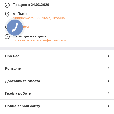
Працює з 24.03.2020
м. Львів
Липинського, 58, Львів, Україна
Контакти
Сьогодні вихідний
Показати весь графік роботи
Про нас
Контакти
Доставка та оплата
Графік роботи
Повна версія сайту