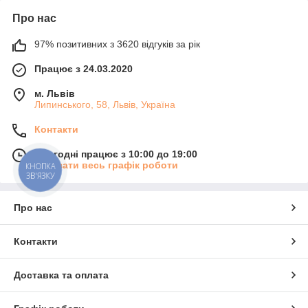
Про нас
97% позитивних з 3620 відгуків за рік
Працює з 24.03.2020
м. Львів
Липинського, 58, Львів, Україна
Контакти
Сьогодні працює з 10:00 до 19:00
Показати весь графік роботи
КНОПКА
ЗВ'ЯЗКУ
Про нас
Контакти
Доставка та оплата