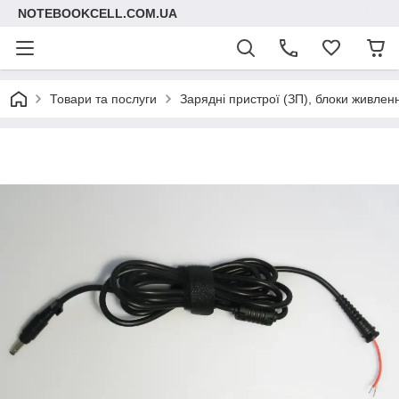
NOTEBOOKCELL.COM.UA
Товари та послуги
Зарядні пристрої (ЗП), блоки живлен