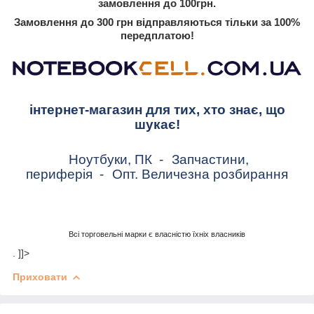
замовлення до 100грн.
Замовлення до 300 грн відправляються тільки за 100%
передплатою!
інтернет-магазин для тих, хто знає, що
шукає!
Ноутбуки, ПК
-
Запчастини,
периферія
-
Опт. Величезна розбирання
Всі торговельні марки є власністю їхніх власників
. ]]>
Приховати