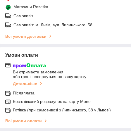
Магазини Rozetka
Самовивіз
Самовивіз: м. Львів, вул. Липинського, 58
Всі умови доставки
Умови оплати
Ви отримаєте замовлення
або гроші повернуться на вашу картку
Детальніше
Післяплата
Безготівковий розрахунок на карту Mono
Готівка (при самовивозі з Липинського, 58 у Львові)
Всі умови оплати