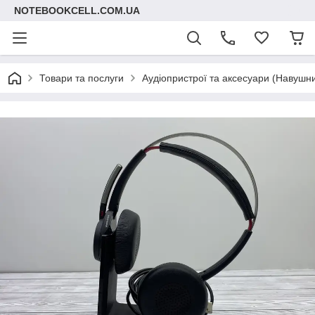
NOTEBOOKCELL.COM.UA
Товари та послуги
Аудіопристрої та аксесуари (Навушник