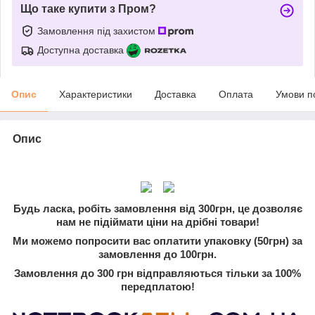
Що таке купити з Пром?
Замовлення під захистом
Доступна доставка
Опис
Характеристики
Доставка
Оплата
Умови п
Опис
Будь ласка, робіть замовлення від 300грн, це дозволяє
нам не підіймати ціни на дрібні товари!
Ми можемо попросити вас оплатити упаковку (50грн) за
замовлення до 100грн.
Замовлення до 300 грн відправляються тільки за 100%
передплатою!