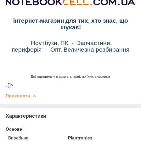
інтернет-магазин для тих, хто знає, що
шукає!
Ноутбуки, ПК
-
Запчастини,
периферія
-
Опт. Величезна розбирання
Всі торговельні марки є власністю їхніх власників
. ]]>
Приховати
Характеристики
Основні
Виробник
Plantronics