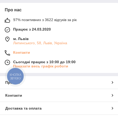
Про нас
97% позитивних з 3622 відгуків за рік
Працює з 24.03.2020
м. Львів
Липинського, 58, Львів, Україна
Контакти
Сьогодні працює з 10:00 до 19:00
Показати весь графік роботи
КНОПКА
ЗВ'ЯЗКУ
Про нас
Контакти
Доставка та оплата