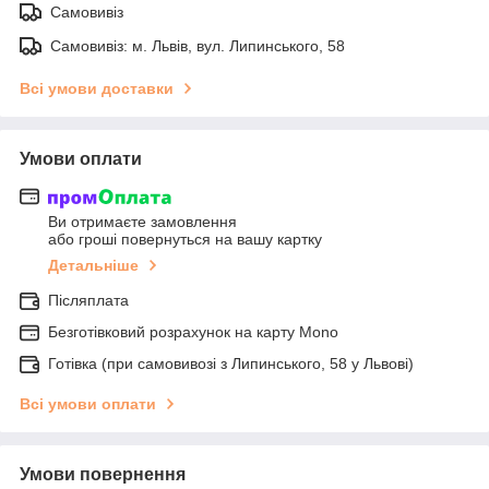
Самовивіз
Самовивіз: м. Львів, вул. Липинського, 58
Всі умови доставки
Умови оплати
Ви отримаєте замовлення
або гроші повернуться на вашу картку
Детальніше
Післяплата
Безготівковий розрахунок на карту Mono
Готівка (при самовивозі з Липинського, 58 у Львові)
Всі умови оплати
Умови повернення