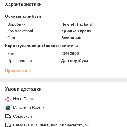
Характеристики
Основні атрибути
Виробник
Hewlett Packard
Комплектуючі
Кришка екрану
Стан
Вживаний
Користувальницькі характеристики
Код
ID462609
Призначення
Для ноутбука
Приховати
Умови доставки
Нова Пошта
Магазини Rozetka
Самовивіз
Самовивіз: м. Львів, вул. Липинського, 58