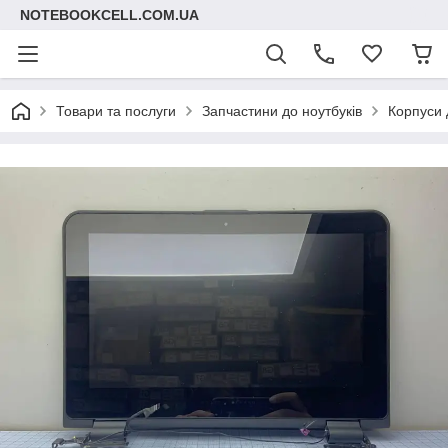
NOTEBOOKCELL.COM.UA
Товари та послуги
Запчастини до ноутбуків
Корпуси 