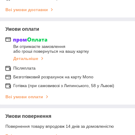
Всі умови доставки
Умови оплати
Ви отримаєте замовлення
або гроші повернуться на вашу картку
Детальніше
Післяплата
Безготівковий розрахунок на карту Mono
Готівка (при самовивозі з Липинського, 58 у Львові)
Всі умови оплати
Умови повернення
Повернення товару впродовж 14 днів за домовленістю