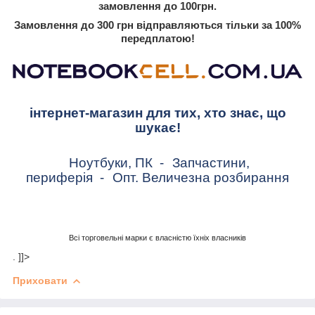
замовлення до 100грн.
Замовлення до 300 грн відправляються тільки за 100%
передплатою!
інтернет-магазин для тих, хто знає, що
шукає!
Ноутбуки, ПК
-
Запчастини,
периферія
-
Опт. Величезна розбирання
Всі торговельні марки є власністю їхніх власників
. ]]>
Приховати