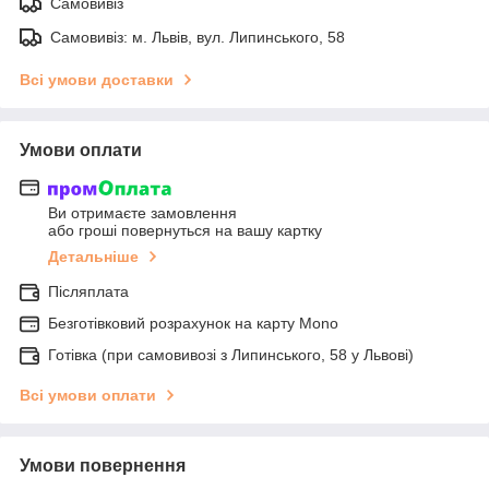
Самовивіз
Самовивіз: м. Львів, вул. Липинського, 58
Всі умови доставки
Умови оплати
Ви отримаєте замовлення
або гроші повернуться на вашу картку
Детальніше
Післяплата
Безготівковий розрахунок на карту Mono
Готівка (при самовивозі з Липинського, 58 у Львові)
Всі умови оплати
Умови повернення