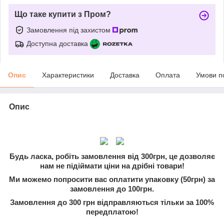
Що таке купити з Пром?
Замовлення під захистом
Доступна доставка
Опис
Характеристики
Доставка
Оплата
Умови п
Опис
Будь ласка, робіть замовлення від 300грн, це дозволяє
нам не підіймати ціни на дрібні товари!
Ми можемо попросити вас оплатити упаковку (50грн) за
замовлення до 100грн.
Замовлення до 300 грн відправляються тільки за 100%
передплатою!