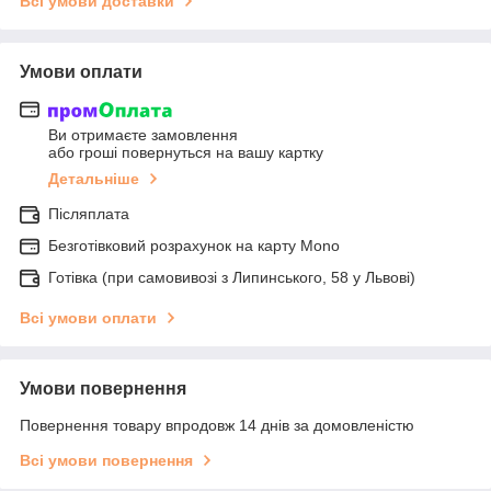
Всі умови доставки
Умови оплати
Ви отримаєте замовлення
або гроші повернуться на вашу картку
Детальніше
Післяплата
Безготівковий розрахунок на карту Mono
Готівка (при самовивозі з Липинського, 58 у Львові)
Всі умови оплати
Умови повернення
Повернення товару впродовж 14 днів за домовленістю
Всі умови повернення