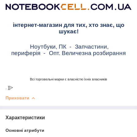
інтернет-магазин для тих, хто знає, що
шукає!
Ноутбуки, ПК
-
Запчастини,
периферія
-
Опт. Величезна розбирання
Всі торговельні марки є власністю їхніх власників
. ]]>
Приховати
Характеристики
Основні атрибути