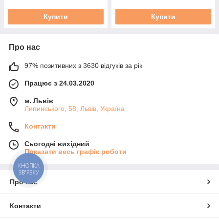
Купити
Купити
Про нас
97% позитивних з 3630 відгуків за рік
Працює з 24.03.2020
м. Львів
Липинського, 58, Львів, Україна
Контакти
Сьогодні вихідний
Показати весь графік роботи
КНОПКА
ЗВ'ЯЗКУ
Про нас
Контакти