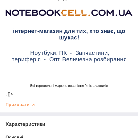
інтернет-магазин для тих, хто знає, що
шукає!
Ноутбуки, ПК
-
Запчастини,
периферія
-
Опт. Величезна розбирання
Всі торговельні марки є власністю їхніх власників
. ]]>
Приховати
Характеристики
Основні