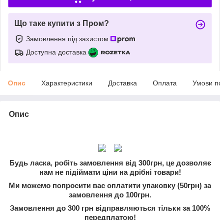
Що таке купити з Пром?
Замовлення під захистом
Доступна доставка
Опис
Характеристики
Доставка
Оплата
Умови п
Опис
Будь ласка, робіть замовлення від 300грн, це дозволяє
нам не підіймати ціни на дрібні товари!
Ми можемо попросити вас оплатити упаковку (50грн) за
замовлення до 100грн.
Замовлення до 300 грн відправляються тільки за 100%
передплатою!