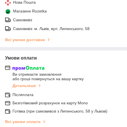
Нова Пошта
Магазини Rozetka
Самовивіз
Самовивіз: м. Львів, вул. Липинського, 58
Всі умови доставки
Умови оплати
Ви отримаєте замовлення
або гроші повернуться на вашу картку
Детальніше
Післяплата
Безготівковий розрахунок на карту Mono
Готівка (при самовивозі з Липинського, 58 у Львові)
Всі умови оплати