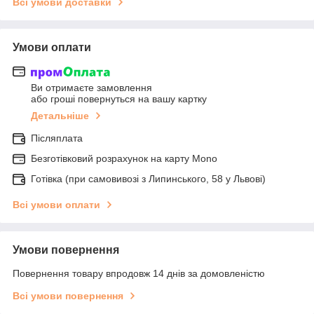
Всі умови доставки
Умови оплати
Ви отримаєте замовлення
або гроші повернуться на вашу картку
Детальніше
Післяплата
Безготівковий розрахунок на карту Mono
Готівка (при самовивозі з Липинського, 58 у Львові)
Всі умови оплати
Умови повернення
Повернення товару впродовж 14 днів за домовленістю
Всі умови повернення