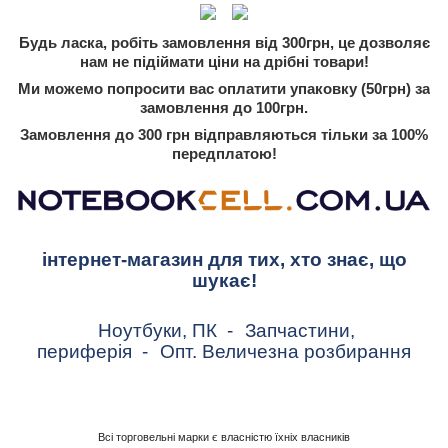
Будь ласка, робіть замовлення від 300грн, це дозволяє
нам не підіймати ціни на дрібні товари!
Ми можемо попросити вас оплатити упаковку (50грн) за
замовлення до 100грн.
Замовлення до 300 грн відправляються тільки за 100%
передплатою!
інтернет-магазин для тих, хто знає, що
шукає!
Ноутбуки, ПК
-
Запчастини,
периферія
-
Опт. Величезна розбирання
Всі торговельні марки є власністю їхніх власників