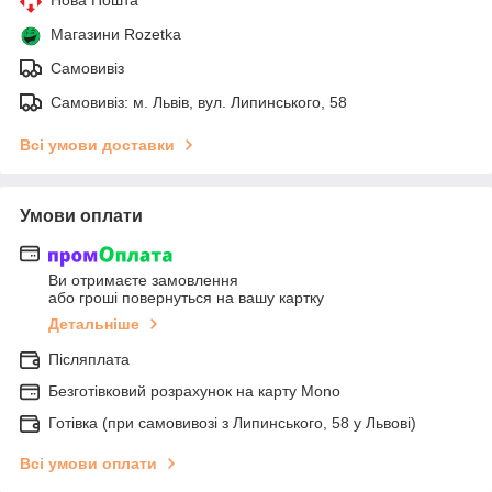
Нова Пошта
Магазини Rozetka
Самовивіз
Самовивіз: м. Львів, вул. Липинського, 58
Всі умови доставки
Умови оплати
Ви отримаєте замовлення
або гроші повернуться на вашу картку
Детальніше
Післяплата
Безготівковий розрахунок на карту Mono
Готівка (при самовивозі з Липинського, 58 у Львові)
Всі умови оплати