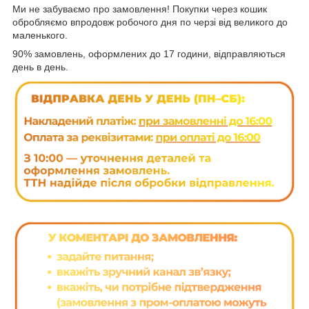
Ми не забуваємо про замовлення! Покупки через кошик
обробляємо впродовж робочого дня по черзі від великого до
маленького.
90% замовлень, оформлених до 17 години, відправляються
день в день.