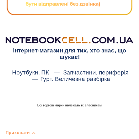
інтернет-магазин для тих, хто знає, що
шукає!
Ноутбуки, ПК
—
Запчастини, периферія
—
Гурт. Величезна разбірка
Всі торгові марки належать їх власникам
Приховати