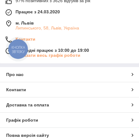
97% позитивних з 3626 відгуків за рік
Працює з 24.03.2020
м. Львів
Липинського, 58, Львів, Україна
Контакти
КНОПКА
Сьогодні працює з 10:00 до 19:00
ЗВ'ЯЗКУ
Показати весь графік роботи
Про нас
Контакти
Доставка та оплата
Графік роботи
Повна версія сайту