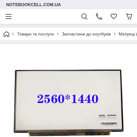
NOTEBOOKCELL.COM.UA
Товари та послуги
Запчастини до ноутбуків
Матриці 