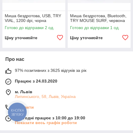
Миша бездротова, USB, TRY
Миша бездротова, Bluetooth,
VIAL, 1200 dpi, чорна
TRY MOUSE SURF, червона
Готово до відправки 2 од.
Готово до відправки 1 од.
Ціну уточнюйте
Ціну уточнюйте
Про нас
97% позитивних з 3625 відгуків за рік
Працює з 24.03.2020
м. Львів
Липинського, 58, Львів, Україна
Контакти
КНОПКА
ЗВ'ЯЗКУ
Сьогодні працює з 10:00 до 19:00
Показати весь графік роботи