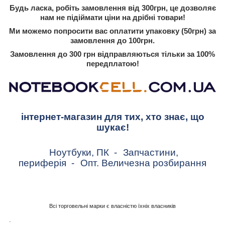
Будь ласка, робіть замовлення від 300грн, це дозволяє
нам не підіймати ціни на дрібні товари!
Ми можемо попросити вас оплатити упаковку (50грн) за
замовлення до 100грн.
Замовлення до 300 грн відправляються тільки за 100%
передплатою!
інтернет-магазин для тих, хто знає, що
шукає!
Ноутбуки, ПК
-
Запчастини,
периферія
-
Опт. Величезна розбирання
Всі торговельні марки є власністю їхніх власників
.