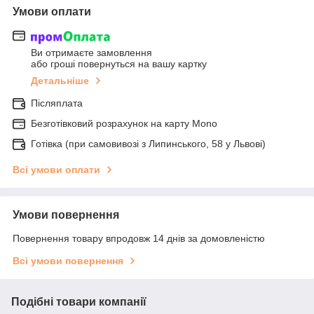
Умови оплати
Ви отримаєте замовлення
або гроші повернуться на вашу картку
Детальніше
Післяплата
Безготівковий розрахунок на карту Mono
Готівка (при самовивозі з Липинського, 58 у Львові)
Всі умови оплати
Умови повернення
Повернення товару впродовж 14 днів за домовленістю
Всі умови повернення
Подібні товари компанії