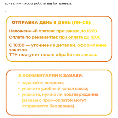
тривалим часом роботи від батарейки.
.