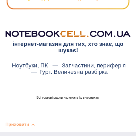
інтернет-магазин для тих, хто знає, що
шукає!
Ноутбуки, ПК
—
Запчастини, периферія
—
Гурт. Величезна разбірка
Всі торгові марки належать їх власникам
Приховати