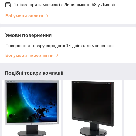
Готівка (при самовивозі з Липинського, 58 у Львові)
Всі умови оплати
Умови повернення
Повернення товару впродовж 14 днів за домовленістю
Всі умови повернення
Подібні товари компанії