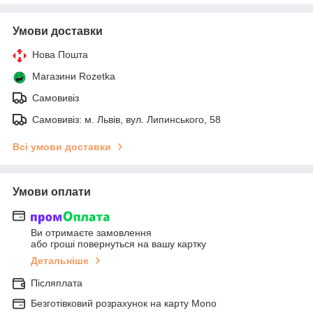
Умови доставки
Нова Пошта
Магазини Rozetka
Самовивіз
Самовивіз: м. Львів, вул. Липинського, 58
Всі умови доставки
Умови оплати
Ви отримаєте замовлення
або гроші повернуться на вашу картку
Детальніше
Післяплата
Безготівковий розрахунок на карту Mono