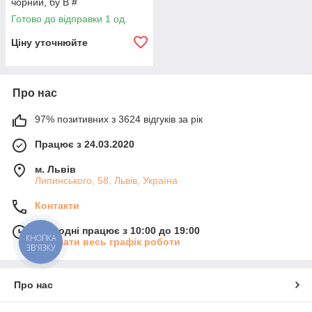
чорний, бу B #
Готово до відправки 1 од.
Ціну уточнюйте
Про нас
97% позитивних з 3624 відгуків за рік
Працює з 24.03.2020
м. Львів
Липинського, 58, Львів, Україна
Контакти
Сьогодні працює з 10:00 до 19:00
КНОПКА
Показати весь графік роботи
ЗВ'ЯЗКУ
Про нас