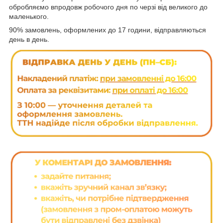
обробляємо впродовж робочого дня по черзі від великого до
маленького.
90% замовлень, оформлених до 17 години, відправляються
день в день.