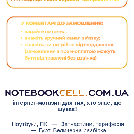
інтернет-магазин для тих, хто знає, що
шукає!
Ноутбуки, ПК
—
Запчастини, периферія
—
Гурт. Величезна разбірка