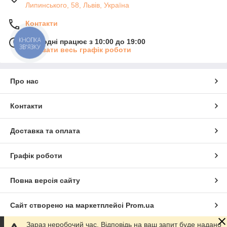
Липинського, 58, Львів, Україна
Контакти
КНОПКА
Сьогодні працює з 10:00 до 19:00
ЗВ'ЯЗКУ
Показати весь графік роботи
Про нас
Контакти
Доставка та оплата
Графік роботи
Повна версія сайту
Сайт створено на маркетплейсі
Prom.ua
Зараз неробочий час. Відповідь на ваш запит буде надано