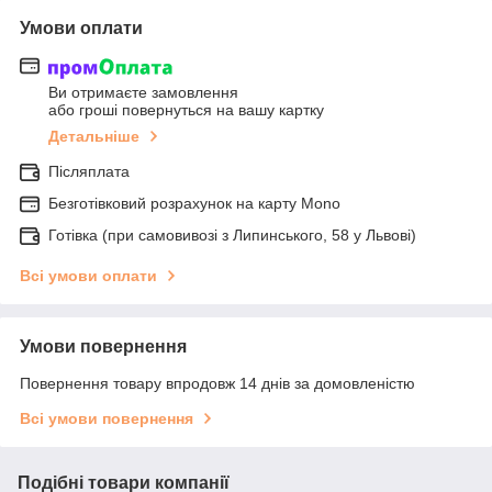
Умови оплати
Ви отримаєте замовлення
або гроші повернуться на вашу картку
Детальніше
Післяплата
Безготівковий розрахунок на карту Mono
Готівка (при самовивозі з Липинського, 58 у Львові)
Всі умови оплати
Умови повернення
Повернення товару впродовж 14 днів за домовленістю
Всі умови повернення
Подібні товари компанії