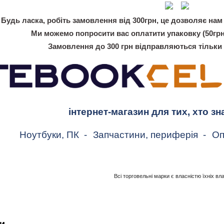
Будь ласка, робіть замовлення від 300грн, це дозволяє нам 
Ми можемо попросити вас оплатити упаковку (50грн
Замовлення до 300 грн відправляються тільки
інтернет-магазин для тих, хто зн
Ноутбуки, ПК
-
Запчастини, периферія
-
Оп
Всі торговельні марки є власністю їхніх вл