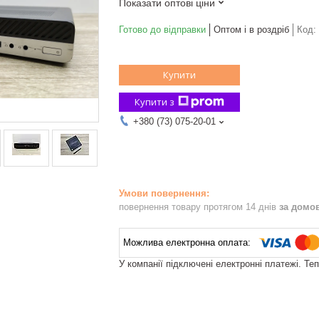
Показати оптові ціни
Готово до відправки
Оптом і в роздріб
Код:
Купити
Купити з
+380 (73) 075-20-01
повернення товару протягом 14 днів
за домо
У компанії підключені електронні платежі. Те