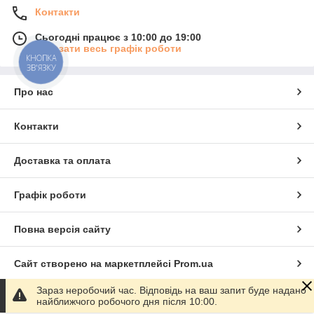
Контакти
Сьогодні працює з 10:00 до 19:00
Показати весь графік роботи
КНОПКА
ЗВ'ЯЗКУ
Про нас
Контакти
Доставка та оплата
Графік роботи
Повна версія сайту
Сайт створено на маркетплейсі
Prom.ua
Зараз неробочий час. Відповідь на ваш запит буде надано
Політика конфіденційності
найближчого робочого дня після 10:00.