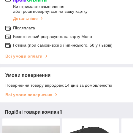
Ви отримаєте замовлення
або гроші повернуться на вашу картку
Детальніше
Післяплата
Безготівковий розрахунок на карту Mono
Готівка (при самовивозі з Липинського, 58 у Львові)
Всі умови оплати
Умови повернення
Повернення товару впродовж 14 днів за домовленістю
Всі умови повернення
Подібні товари компанії