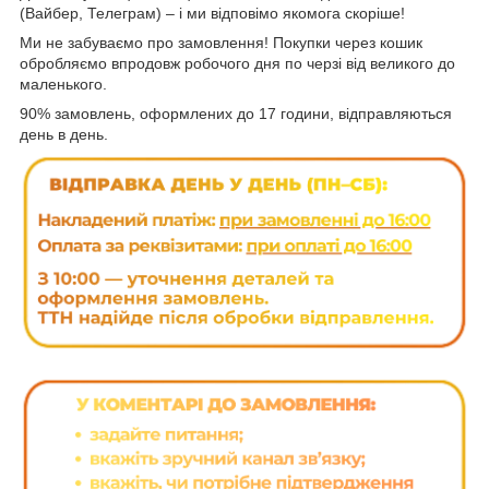
(Вайбер, Телеграм) – і ми відповімо якомога скоріше!
Ми не забуваємо про замовлення! Покупки через кошик
обробляємо впродовж робочого дня по черзі від великого до
маленького.
90% замовлень, оформлених до 17 години, відправляються
день в день.