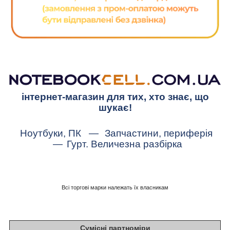
інтернет-магазин для тих, хто знає, що
шукає!
Ноутбуки, ПК
—
Запчастини, периферія
—
Гурт. Величезна разбірка
Всі торгові марки належать їх власникам
Сумісні партноміри