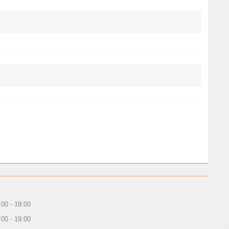
:00
19:00
:00
19:00