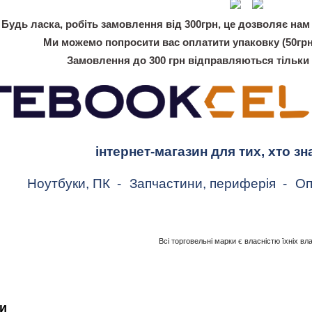
Будь ласка, робіть замовлення від 300грн, це дозволяє нам 
Ми можемо попросити вас оплатити упаковку (50грн
Замовлення до 300 грн відправляються тільки
інтернет-магазин для тих, хто зн
Ноутбуки, ПК
-
Запчастини, периферія
-
Оп
Всі торговельні марки є власністю їхніх вл
и