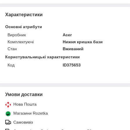
Характеристики
Основні атрибути
Виробник
Acer
Комплектуючі
Нижня кришка бази
Стан
Вживаний
Користувальницькі характеристики
Код
ID375653
Умови доставки
Нова Пошта
Магазини Rozetka
Самовивіз