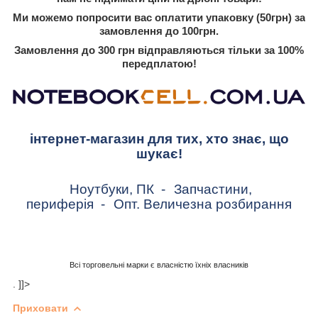
Ми можемо попросити вас оплатити упаковку (50грн) за
замовлення до 100грн.
Замовлення до 300 грн відправляються тільки за 100%
передплатою!
інтернет-магазин для тих, хто знає, що
шукає!
Ноутбуки, ПК
-
Запчастини,
периферія
-
Опт. Величезна розбирання
Всі торговельні марки є власністю їхніх власників
. ]]>
Приховати