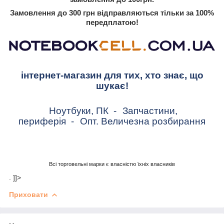
Замовлення до 300 грн відправляються тільки за 100%
передплатою!
інтернет-магазин для тих, хто знає, що
шукає!
Ноутбуки, ПК
-
Запчастини,
периферія
-
Опт. Величезна розбирання
Всі торговельні марки є власністю їхніх власників
. ]]>
Приховати