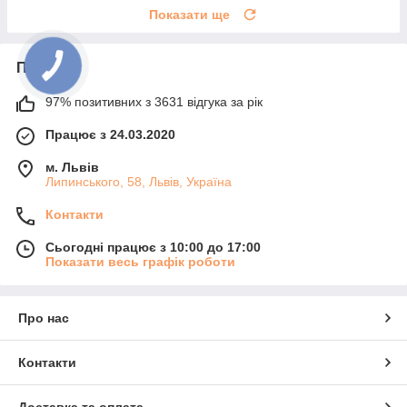
Показати ще
Про нас
97% позитивних з 3631 відгука за рік
Працює з 24.03.2020
м. Львів
Липинського, 58, Львів, Україна
Контакти
Сьогодні працює з 10:00 до 17:00
Показати весь графік роботи
Про нас
Контакти
Доставка та оплата