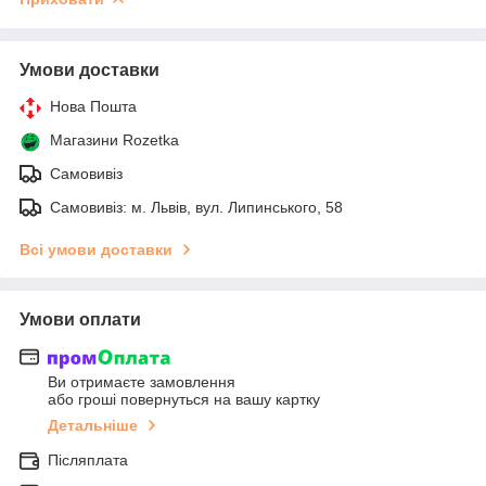
Умови доставки
Нова Пошта
Магазини Rozetka
Самовивіз
Самовивіз: м. Львів, вул. Липинського, 58
Всі умови доставки
Умови оплати
Ви отримаєте замовлення
або гроші повернуться на вашу картку
Детальніше
Післяплата