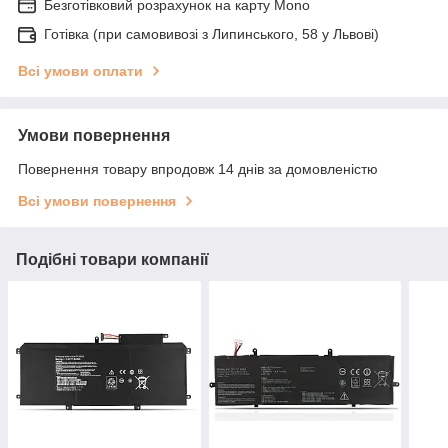
Безготівковий розрахунок на карту Mono
Готівка (при самовивозі з Липинського, 58 у Львові)
Всі умови оплати
Умови повернення
Повернення товару впродовж 14 днів за домовленістю
Всі умови повернення
Подібні товари компанії