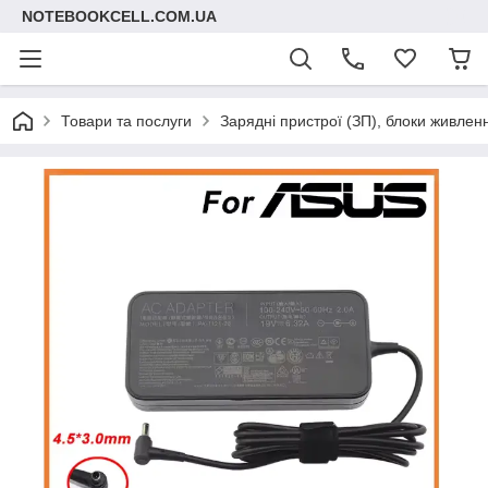
NOTEBOOKCELL.COM.UA
Товари та послуги
Зарядні пристрої (ЗП), блоки живлен