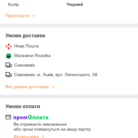
Колір
Чорний
Приховати
Умови доставки
Нова Пошта
Магазини Rozetka
Самовивіз
Самовивіз: м. Львів, вул. Липинського, 58
Всі умови доставки
Умови оплати
Ви отримаєте замовлення
або гроші повернуться на вашу картку
Детальніше