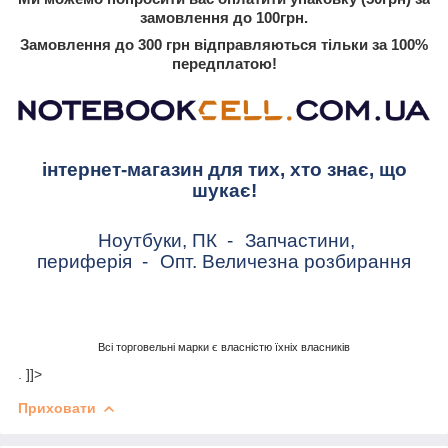
замовлення до 100грн.
Замовлення до 300 грн відправляються тільки за 100%
передплатою!
інтернет-магазин для тих, хто знає, що
шукає!
Ноутбуки, ПК
-
Запчастини,
периферія
-
Опт. Величезна розбирання
Всі торговельні марки є власністю їхніх власників
. ]]>
Приховати