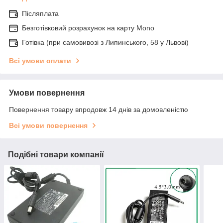
Післяплата
Безготівковий розрахунок на карту Mono
Готівка (при самовивозі з Липинського, 58 у Львові)
Всі умови оплати
Умови повернення
Повернення товару впродовж 14 днів за домовленістю
Всі умови повернення
Подібні товари компанії