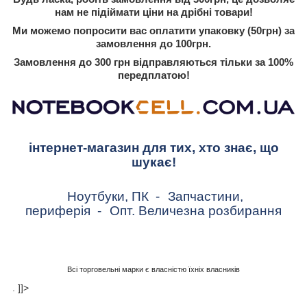
нам не підіймати ціни на дрібні товари!
Ми можемо попросити вас оплатити упаковку (50грн) за
замовлення до 100грн.
Замовлення до 300 грн відправляються тільки за 100%
передплатою!
інтернет-магазин для тих, хто знає, що
шукає!
Ноутбуки, ПК
-
Запчастини,
периферія
-
Опт. Величезна розбирання
Всі торговельні марки є власністю їхніх власників
. ]]>