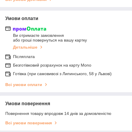
Умови оплати
Ви отримаєте замовлення
або гроші повернуться на вашу картку
Детальніше
Післяплата
Безготівковий розрахунок на карту Mono
Готівка (при самовивозі з Липинського, 58 у Львові)
Всі умови оплати
Умови повернення
Повернення товару впродовж 14 днів за домовленістю
Всі умови повернення