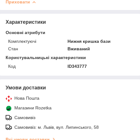
Приховати
Характеристики
Основні атрибути
Комплектуючі
Нижня кришка бази
Стан
Вживаний
Користувальницькі характеристики
Код
ID343777
Умови доставки
Нова Пошта
Магазини Rozetka
Самовивіз
Самовивіз: м. Львів, вул. Липинського, 58
Всі умови доставки