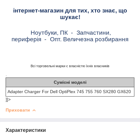
інтернет-магазин для тих, хто знає, що
шукає!
Ноутбуки, ПК
-
Запчастини,
периферія
-
Опт. Величезна розбирання
Всі торговельні марки є власністю їхніх власників
.
Сумісні моделі
Adapter Charger For Dell OptiPlex 745 755 760 SX280 GX620
]]>
Приховати
Характеристики