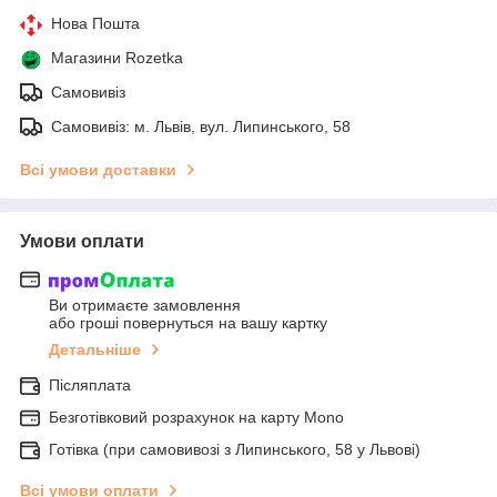
Нова Пошта
Магазини Rozetka
Самовивіз
Самовивіз: м. Львів, вул. Липинського, 58
Всі умови доставки
Умови оплати
Ви отримаєте замовлення
або гроші повернуться на вашу картку
Детальніше
Післяплата
Безготівковий розрахунок на карту Mono
Готівка (при самовивозі з Липинського, 58 у Львові)
Всі умови оплати