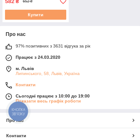
582
₴
652 ₴
Купити
Про нас
97% позитивних з 3631 відгука за рік
Працює з 24.03.2020
м. Львів
Липинського, 58, Львів, Україна
Контакти
Сьогодні працює з 10:00 до 19:00
Показати весь графік роботи
КНОПКА
ЗВ'ЯЗКУ
Про нас
Контакти