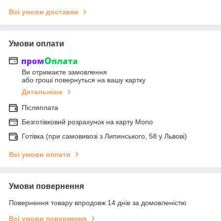
Всі умови доставки
Умови оплати
Ви отримаєте замовлення
або гроші повернуться на вашу картку
Детальніше
Післяплата
Безготівковий розрахунок на карту Mono
Готівка (при самовивозі з Липинського, 58 у Львові)
Всі умови оплати
Умови повернення
Повернення товару впродовж 14 днів за домовленістю
Всі умови повернення