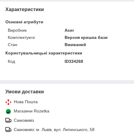
Характеристики
Основні атрибути
Виробник
Acer
Комплектуючі
Верхня кришка бази
Стан
Вживаний
Користувальницькі характеристики
Код
ID334268
Умови доставки
Нова Пошта
Магазини Rozetka
Самовивіз
Самовивіз: м. Львів, вул. Липинського, 58