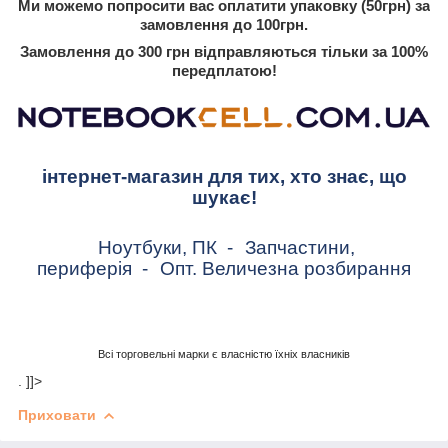
Ми можемо попросити вас оплатити упаковку (50грн) за
замовлення до 100грн.
Замовлення до 300 грн відправляються тільки за 100%
передплатою!
інтернет-магазин для тих, хто знає, що
шукає!
Ноутбуки, ПК
-
Запчастини,
периферія
-
Опт. Величезна розбирання
Всі торговельні марки є власністю їхніх власників
. ]]>
Приховати