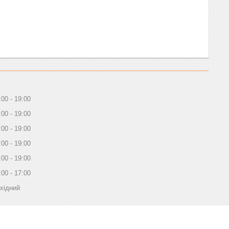
:00
19:00
:00
19:00
:00
19:00
:00
19:00
:00
19:00
:00
17:00
хідний