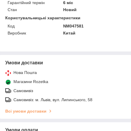
Гарантійний термін
6 міс
Стан
Новий
Користувальницькі характеристики
Код
NM047581
Виробник
Китай
Умови доставки
Нова Пошта
Магазини Rozetka
Самовивіз
Самовивіз: м. Львів, вул. Липинського, 58
Всі умови доставки
Умови оплати