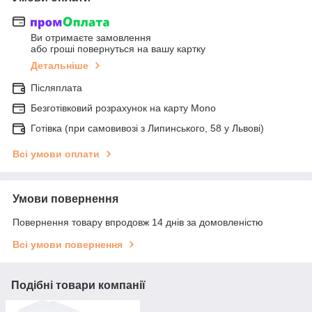
Ви отримаєте замовлення
або гроші повернуться на вашу картку
Детальніше
Післяплата
Безготівковий розрахунок на карту Mono
Готівка (при самовивозі з Липинського, 58 у Львові)
Всі умови оплати
Умови повернення
Повернення товару впродовж 14 днів за домовленістю
Всі умови повернення
Подібні товари компанії