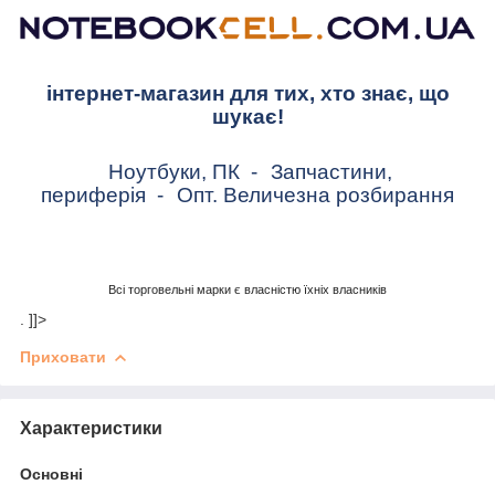
інтернет-магазин для тих, хто знає, що
шукає!
Ноутбуки, ПК
-
Запчастини,
периферія
-
Опт. Величезна розбирання
Всі торговельні марки є власністю їхніх власників
. ]]>
Приховати
Характеристики
Основні