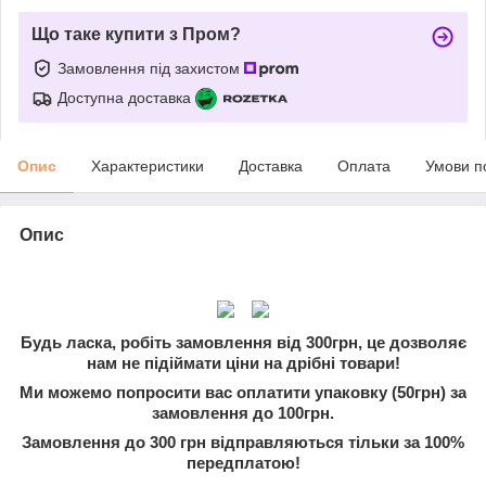
Що таке купити з Пром?
Замовлення під захистом
Доступна доставка
Опис
Характеристики
Доставка
Оплата
Умови п
Опис
Будь ласка, робіть замовлення від 300грн, це дозволяє
нам не підіймати ціни на дрібні товари!
Ми можемо попросити вас оплатити упаковку (50грн) за
замовлення до 100грн.
Замовлення до 300 грн відправляються тільки за 100%
передплатою!