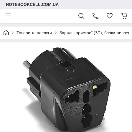
NOTEBOOKCELL.COM.UA
Товари та послуги
Зарядні пристрої (ЗП), блоки живлен