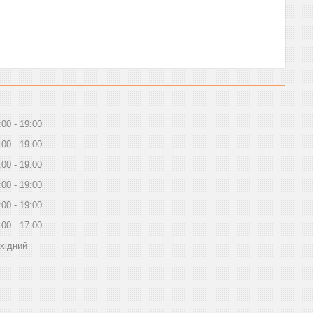
:00
19:00
:00
19:00
:00
19:00
:00
19:00
:00
19:00
:00
17:00
хідний