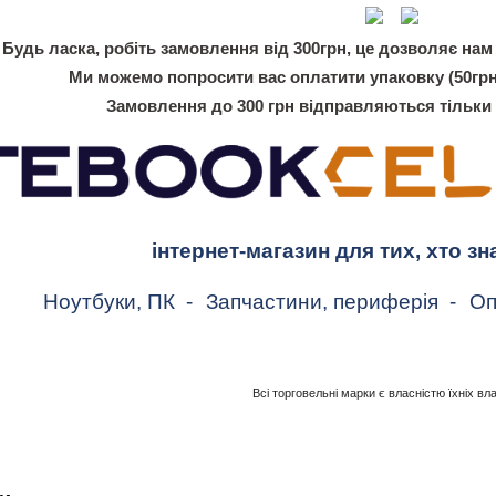
Будь ласка, робіть замовлення від 300грн, це дозволяє нам 
Ми можемо попросити вас оплатити упаковку (50грн
Замовлення до 300 грн відправляються тільки
інтернет-магазин для тих, хто зн
Ноутбуки, ПК
-
Запчастини, периферія
-
Оп
Всі торговельні марки є власністю їхніх вл