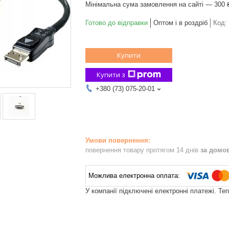
Мінімальна сума замовлення на сайті — 300 
Готово до відправки
Оптом і в роздріб
Код:
Купити
Купити з
+380 (73) 075-20-01
повернення товару протягом 14 днів
за домо
У компанії підключені електронні платежі. Те