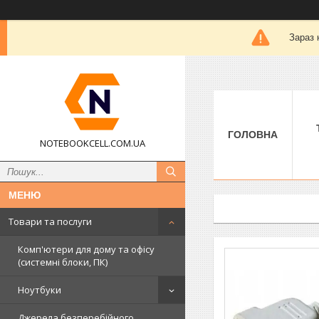
Зараз 
ГОЛОВНА
NOTEBOOKCELL.COM.UA
Товари та послуги
Комп'ютери для дому та офісу
(системні блоки, ПК)
Ноутбуки
Джерела безперебійного