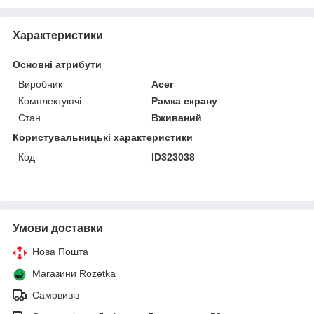
Характеристики
Основні атрибути
Виробник
Acer
Комплектуючі
Рамка екрану
Стан
Вживаний
Користувальницькі характеристики
Код
ID323038
Умови доставки
Нова Пошта
Магазини Rozetka
Самовивіз