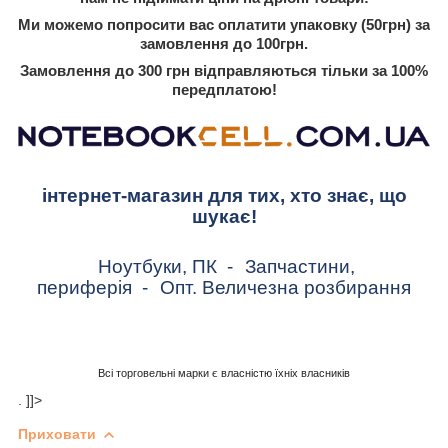
Ми можемо попросити вас оплатити упаковку (50грн) за
замовлення до 100грн.
Замовлення до 300 грн відправляються тільки за 100%
передплатою!
інтернет-магазин для тих, хто знає, що
шукає!
Ноутбуки, ПК
-
Запчастини,
периферія
-
Опт. Величезна розбирання
Всі торговельні марки є власністю їхніх власників
. ]]>
Приховати