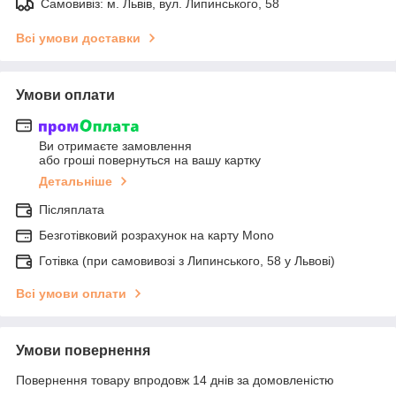
Самовивіз: м. Львів, вул. Липинського, 58
Всі умови доставки
Умови оплати
Ви отримаєте замовлення
або гроші повернуться на вашу картку
Детальніше
Післяплата
Безготівковий розрахунок на карту Mono
Готівка (при самовивозі з Липинського, 58 у Львові)
Всі умови оплати
Умови повернення
Повернення товару впродовж 14 днів за домовленістю