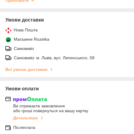
Приховати
Умови доставки
Нова Пошта
Магазини Rozetka
Самовивіз
Самовивіз: м. Львів, вул. Липинського, 58
Всі умови доставки
Умови оплати
Ви отримаєте замовлення
або гроші повернуться на вашу картку
Детальніше
Післяплата