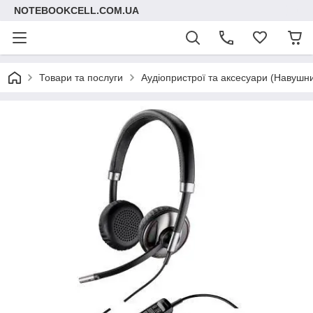
NOTEBOOKCELL.COM.UA
Товари та послуги
Аудіопристрої та аксесуари (Навушник