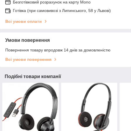
Безготівковий розрахунок на карту Mono
Готівка (при самовивозі з Липинського, 58 у Львові)
Всі умови оплати
Умови повернення
Повернення товару впродовж 14 днів за домовленістю
Всі умови повернення
Подібні товари компанії