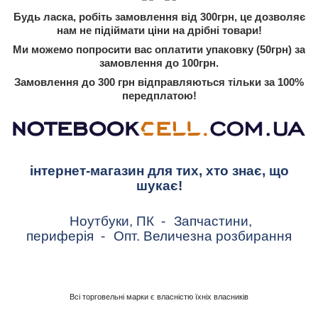
Будь ласка, робіть замовлення від 300грн, це дозволяє
нам не підіймати ціни на дрібні товари!
Ми можемо попросити вас оплатити упаковку (50грн) за
замовлення до 100грн.
Замовлення до 300 грн відправляються тільки за 100%
передплатою!
інтернет-магазин для тих, хто знає, що
шукає!
Ноутбуки, ПК
-
Запчастини,
периферія
-
Опт. Величезна розбирання
Всі торговельні марки є власністю їхніх власників
.