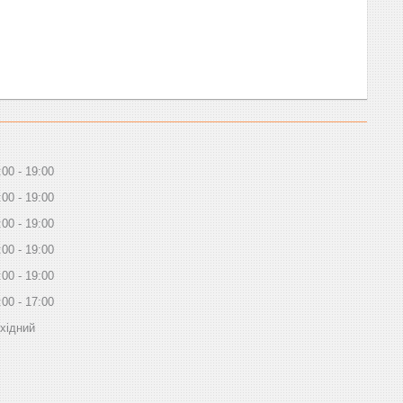
:00
19:00
:00
19:00
:00
19:00
:00
19:00
:00
19:00
:00
17:00
хідний