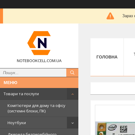
Зараз 
ГОЛОВНА
NOTEBOOKCELL.COM.UA
Товари та послуги
Комп'ютери для дому та офісу
(системні блоки, ПК)
Ноутбуки
Джерела безперебійного